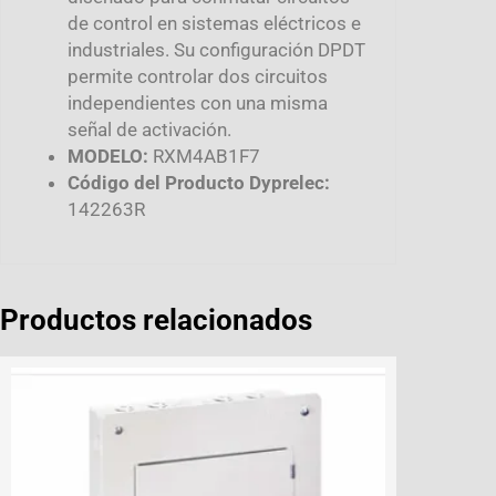
de control en sistemas eléctricos e
industriales. Su configuración DPDT
permite controlar dos circuitos
independientes con una misma
señal de activación.
MODELO:
RXM4AB1F7
Código del Producto Dyprelec:
142263R
Productos relacionados