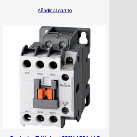
Añadir al carrito