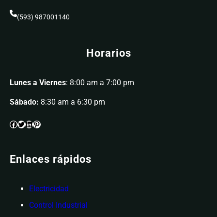
(593) 987001140
Horarios
Lunes a Viernes
: 8:00 am a 7:00 pm
Sábado:
8:30 am a 6:30 pm
Enlaces rápidos
Electricidad
Control Industrial