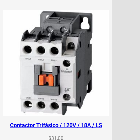
Contactor Trifásico / 120V / 18A / LS
$
31,00